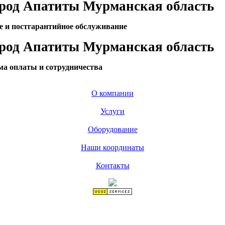
ород Апатиты Мурманская область
ое и постгарантийное обслуживание
ород Апатиты Мурманская область
ма оплаты и сотрудничества
О компании
Услуги
Оборудование
Наши координаты
Контакты