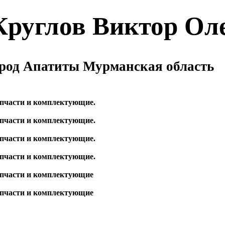
руглов Виктор Ол
ород Апатиты Мурманская область
апчасти и комплектующие.
апчасти и комплектующие.
апчасти и комплектующие.
апчасти и комплектующие.
запчасти и комплектующие
запчасти и комплектующие