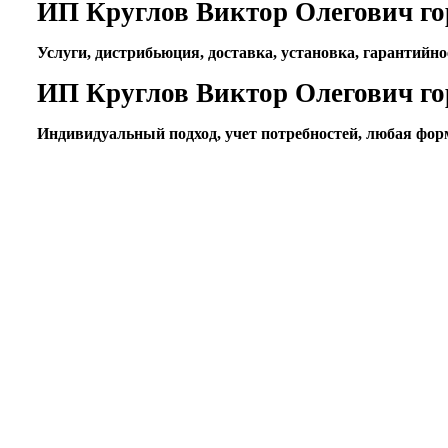
ИП Круглов Виктор Олегович г
Услуги, дистрибьюция, доставка, установка, гарантийн
ИП Круглов Виктор Олегович г
Индивидуальный подход, учет потребностей, любая фор