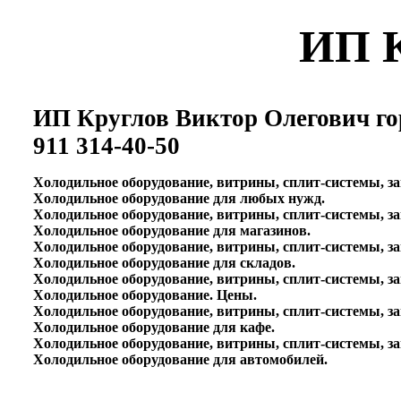
ИП К
ИП Круглов Виктор Олегович г
911 314-40-50
Холодильное оборудование, витрины, сплит-системы, з
Холодильное оборудование для любых нужд.
Холодильное оборудование, витрины, сплит-системы, з
Холодильное оборудование для магазинов.
Холодильное оборудование, витрины, сплит-системы, з
Холодильное оборудование для складов.
Холодильное оборудование, витрины, сплит-системы, з
Холодильное оборудование. Цены.
Холодильное оборудование, витрины, сплит-системы, 
Холодильное оборудование для кафе.
Холодильное оборудование, витрины, сплит-системы, 
Холодильное оборудование для автомобилей.